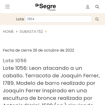
Lote
HOME
SUBASTA 152
Fecha de cierre
26 de octubre de 2022
Lote 1056
Lote 1056: Leon atacando a un
caballo. Terracota de Joaquín Ferrer,
1789. Modelo de barro realizado por
Joaquín Ferrer inspirado en una
escultura de bronce realizada por