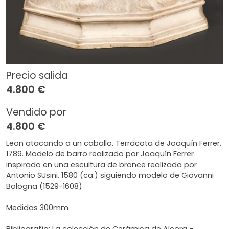
Precio salida
4.800 €
Vendido por
4.800 €
Leon atacando a un caballo. Terracota de Joaquín Ferrer,
1789. Modelo de barro realizado por Joaquín Ferrer
inspirado en una escultura de bronce realizada por
Antonio SUsini, 1580 (ca.) siguiendo modelo de Giovanni
Bologna (1529-1608)
Medidas 300mm
Bibliografía: La colección de Cerámica de Alcora -