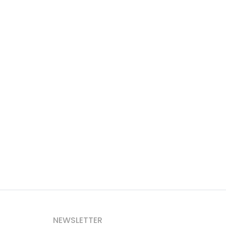
NEWSLETTER