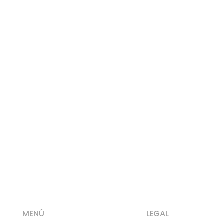
MENÚ
LEGAL