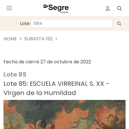
Lote
HOME
SUBASTA 152
Fecha de cierre
27 de octubre de 2022
Lote 85
Lote 85: ESCUELA VIRREINAL S. XX -
Virgen de la Humildad