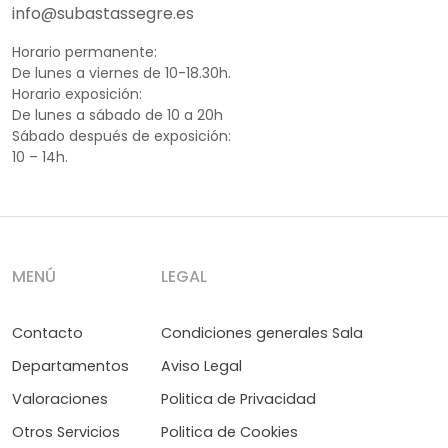
info@subastassegre.es
Horario permanente:
De lunes a viernes de 10-18.30h.
Horario exposición:
De lunes a sábado de 10 a 20h
Sábado después de exposición:
10 – 14h.
MENÚ
LEGAL
Contacto
Condiciones generales Sala
Departamentos
Aviso Legal
Valoraciones
Politica de Privacidad
Otros Servicios
Politica de Cookies