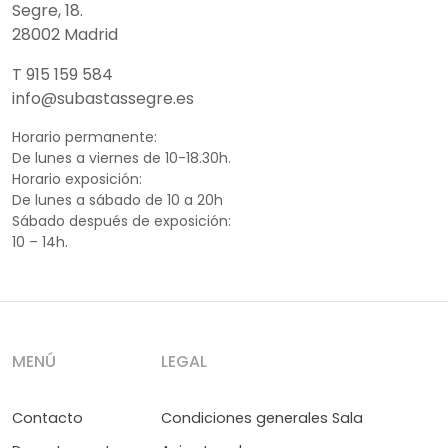
Segre, 18.
28002 Madrid
T 915 159 584
info@subastassegre.es
Horario permanente:
De lunes a viernes de 10-18.30h.
Horario exposición:
De lunes a sábado de 10 a 20h
Sábado después de exposición:
10 – 14h.
MENÚ
LEGAL
Contacto
Condiciones generales Sala