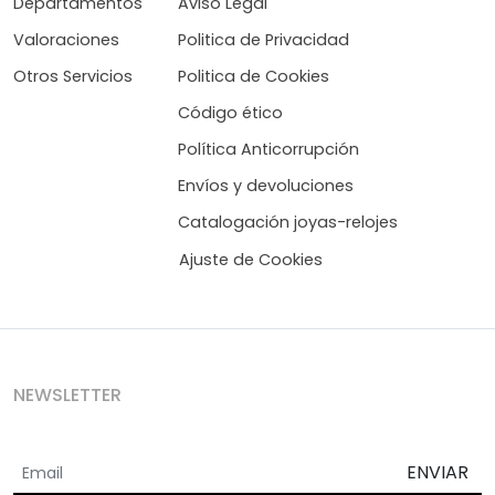
Departamentos
Aviso Legal
Valoraciones
Politica de Privacidad
Otros Servicios
Politica de Cookies
Código ético
Política Anticorrupción
Envíos y devoluciones
Catalogación joyas-relojes
Ajuste de Cookies
NEWSLETTER
ENVIAR