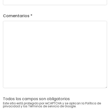
Comentarios *
Todos los campos son obligatorios
Este sitio está protegido por reCAPTCHA y se aplican la
Política de
privacidad
y los
Términos de servicio
de Google.