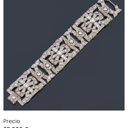
Precio