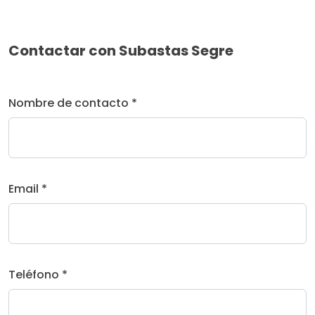
Contactar con Subastas Segre
Nombre de contacto *
Email *
Teléfono *