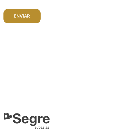
ENVIAR