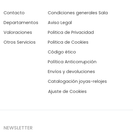
Contacto
Condiciones generales Sala
Departamentos
Aviso Legal
Valoraciones
Politica de Privacidad
Otros Servicios
Politica de Cookies
Código ético
Política Anticorrupción
Envíos y devoluciones
Catalogación joyas-relojes
Ajuste de Cookies
NEWSLETTER