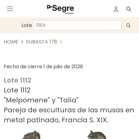
Lote
HOME
SUBASTA 178
Fecha de cierre
1 de julio de 2026
Lote 1112
Lote 1112
"Melpomene" y "Talía"
Pareja de esculturas de las musas en
metal patinado, Francia S. XIX.