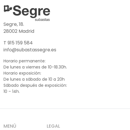
Segre, 18.
28002 Madrid
T 915 159 584
info@subastassegre.es
Horario permanente:
De lunes a viernes de 10-18.30h.
Horario exposición:
De lunes a sábado de 10 a 20h
Sábado después de exposición:
10 – 14h.
MENÚ
LEGAL