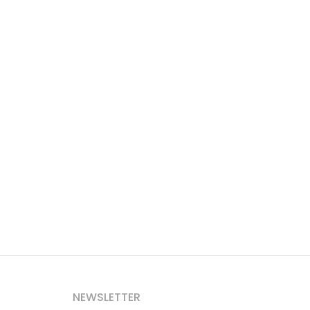
NEWSLETTER