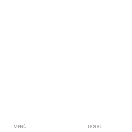
MENÚ
LEGAL