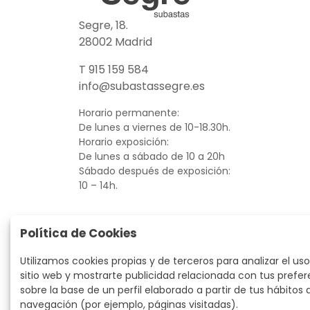
Segre, 18.
28002 Madrid
T 915 159 584
info@subastassegre.es
Horario permanente:
De lunes a viernes de 10-18.30h.
Horario exposición:
De lunes a sábado de 10 a 20h
Sábado después de exposición:
10 – 14h.
Política de Cookies
Utilizamos cookies propias y de terceros para analizar el uso
sitio web y mostrarte publicidad relacionada con tus prefer
sobre la base de un perfil elaborado a partir de tus hábitos 
navegación (por ejemplo, páginas visitadas).