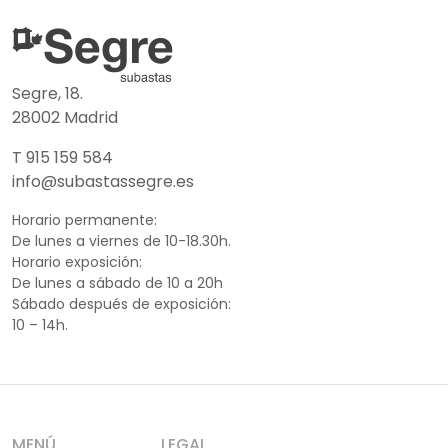
Segre, 18.
28002 Madrid
T 915 159 584
info@subastassegre.es
Horario permanente:
De lunes a viernes de 10-18.30h.
Horario exposición:
De lunes a sábado de 10 a 20h
Sábado después de exposición:
10 – 14h.
MENÚ
LEGAL