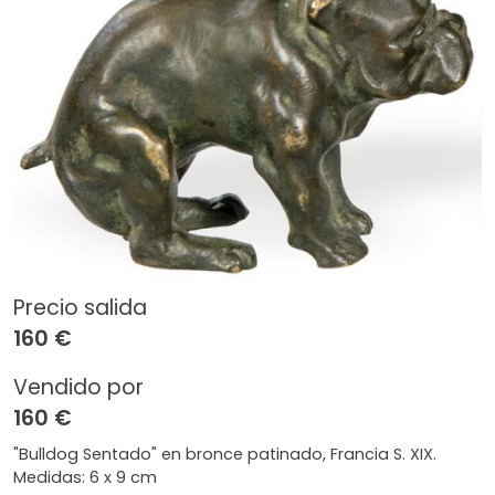
Precio salida
160 €
Vendido por
160 €
"Bulldog Sentado" en bronce patinado, Francia S. XIX.
Medidas: 6 x 9 cm