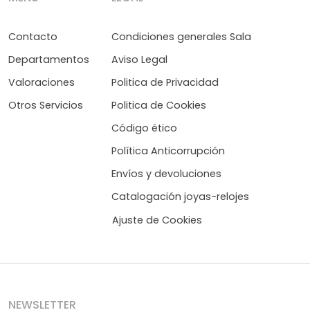
Contacto
Condiciones generales Sala
Departamentos
Aviso Legal
Valoraciones
Politica de Privacidad
Otros Servicios
Politica de Cookies
Código ético
Política Anticorrupción
Envíos y devoluciones
Catalogación joyas-relojes
Ajuste de Cookies
NEWSLETTER