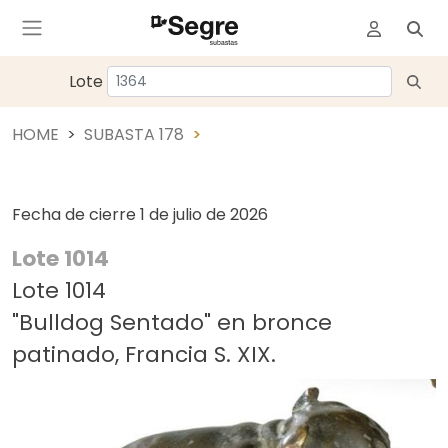
Lote
HOME
SUBASTA 178
Fecha de cierre
1 de julio de 2026
Lote 1014
Lote 1014
"Bulldog Sentado" en bronce
patinado, Francia S. XIX.