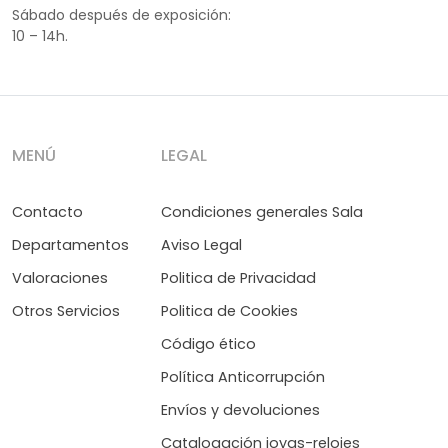
Sábado después de exposición:
10 – 14h.
MENÚ
LEGAL
Contacto
Condiciones generales Sala
Departamentos
Aviso Legal
Valoraciones
Politica de Privacidad
Otros Servicios
Politica de Cookies
Código ético
Política Anticorrupción
Envíos y devoluciones
Catalogación joyas-relojes