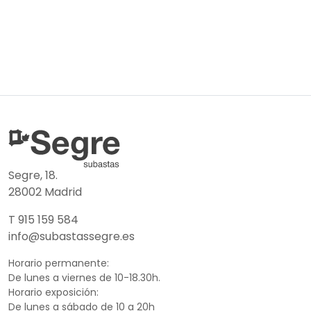
Segre, 18.
28002 Madrid
T 915 159 584
info@subastassegre.es
Horario permanente:
De lunes a viernes de 10-18.30h.
Horario exposición:
De lunes a sábado de 10 a 20h