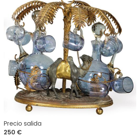
Precio salida
250 €