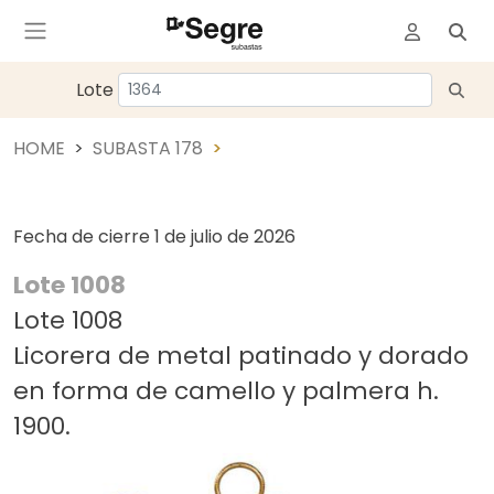
Lote
HOME
SUBASTA 178
Fecha de cierre
1 de julio de 2026
Lote 1008
Lote 1008
Licorera de metal patinado y dorado
en forma de camello y palmera h.
1900.