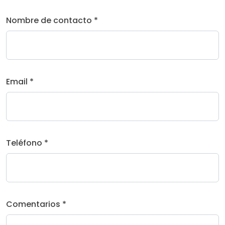
Nombre de contacto *
Email *
Teléfono *
Comentarios *