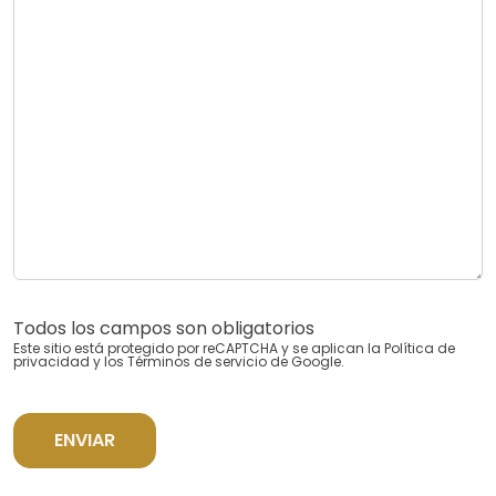
Todos los campos son obligatorios
Este sitio está protegido por reCAPTCHA y se aplican la
Política de
privacidad
y los
Términos de servicio
de Google.
ENVIAR