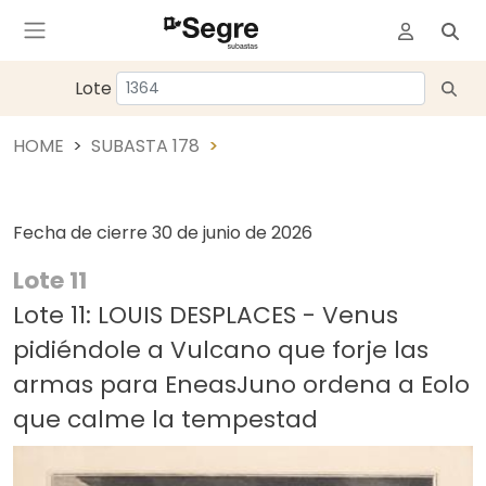
Lote
HOME
SUBASTA 178
Fecha de cierre
30 de junio de 2026
Lote 11
Lote 11: LOUIS DESPLACES - Venus
pidiéndole a Vulcano que forje las
armas para EneasJuno ordena a Eolo
que calme la tempestad