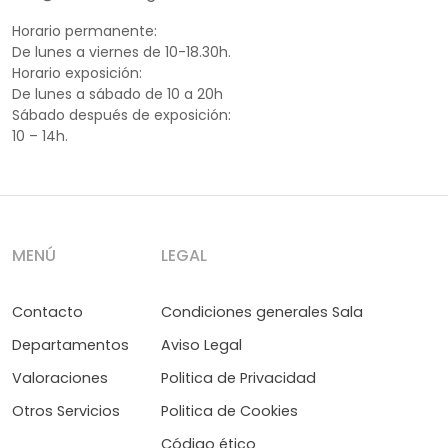
Horario permanente:
De lunes a viernes de 10-18.30h.
Horario exposición:
De lunes a sábado de 10 a 20h
Sábado después de exposición:
10 – 14h.
MENÚ
LEGAL
Contacto
Condiciones generales Sala
Departamentos
Aviso Legal
Valoraciones
Politica de Privacidad
Otros Servicios
Politica de Cookies
Código ético