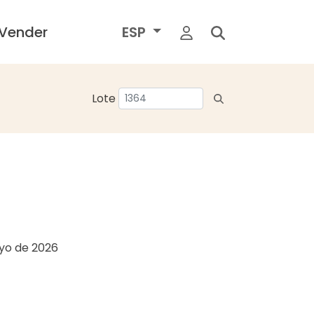
Vender
ESP
Lote
yo de 2026