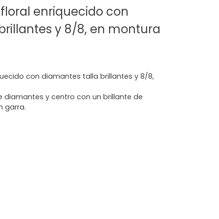
 floral enriquecido con
brillantes y 8/8, en montura
iquecido con diamantes talla brillantes y 8/8,
 diamantes y centro con un brillante de
n garra.