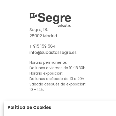
Segre, 18.
28002 Madrid
T 915 159 584
info@subastassegre.es
Horario permanente:
De lunes a viernes de 10-18.30h.
Horario exposición:
De lunes a sábado de 10 a 20h
Sábado después de exposición:
10 – 14h.
Política de Cookies