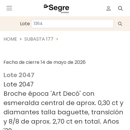
Lote
HOME
SUBASTA 177
Fecha de cierre
14 de mayo de 2026
Lote 2047
Lote 2047
Broche época 'Art Decó' con
esmeralda central de aprox. 0,30 ct y
diamantes talla baguette, transición
y 8/8 de aprox. 2,70 ct en total. Años