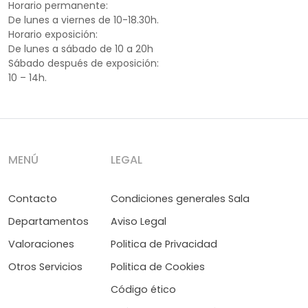
Horario permanente:
De lunes a viernes de 10-18.30h.
Horario exposición:
De lunes a sábado de 10 a 20h
Sábado después de exposición:
10 – 14h.
MENÚ
LEGAL
Contacto
Condiciones generales Sala
Departamentos
Aviso Legal
Valoraciones
Politica de Privacidad
Otros Servicios
Politica de Cookies
Código ético