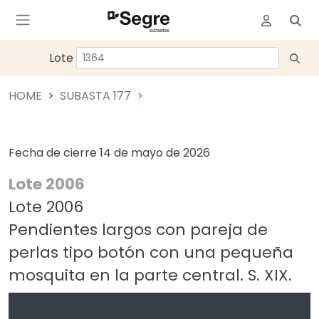
Lote
HOME
SUBASTA 177
Fecha de cierre
14 de mayo de 2026
Lote 2006
Lote 2006
Pendientes largos con pareja de
perlas tipo botón con una pequeña
mosquita en la parte central. S. XIX.