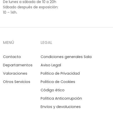
De lunes a sábado de 10 a 20h
Sábado después de exposición:
10 – 14h.
MENÚ
LEGAL
Contacto
Condiciones generales Sala
Departamentos
Aviso Legal
Valoraciones
Politica de Privacidad
Otros Servicios
Politica de Cookies
Código ético
Política Anticorrupción
Envíos y devoluciones