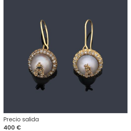
Precio salida
400 €