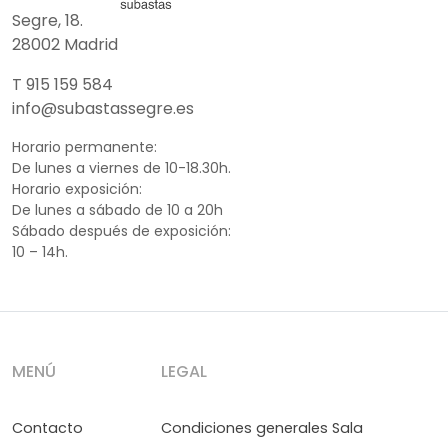
Segre, 18.
28002 Madrid
T 915 159 584
info@subastassegre.es
Horario permanente:
De lunes a viernes de 10-18.30h.
Horario exposición:
De lunes a sábado de 10 a 20h
Sábado después de exposición:
10 – 14h.
MENÚ
LEGAL
Contacto
Condiciones generales Sala