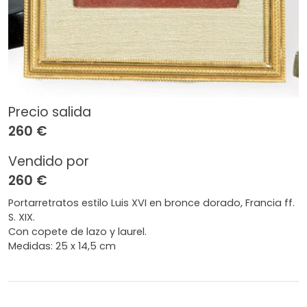
Precio salida
260 €
Vendido por
260 €
Portarretratos estilo Luis XVI en bronce dorado, Francia ff.
S. XIX.
Con copete de lazo y laurel.
Medidas: 25 x 14,5 cm