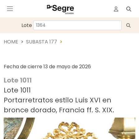
Lote
HOME
SUBASTA 177
Fecha de cierre
13 de mayo de 2026
Lote 1011
Lote 1011
Portarretratos estilo Luis XVI en
bronce dorado, Francia ff. S. XIX.