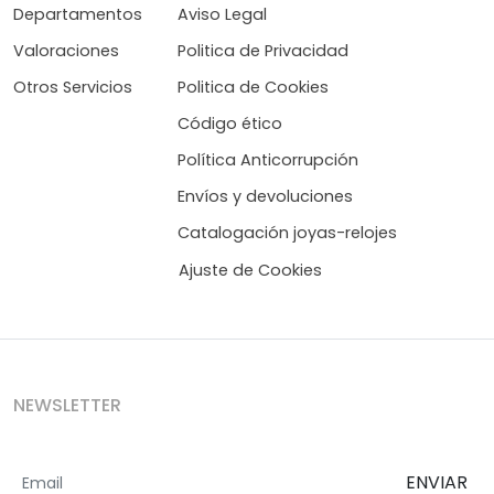
Departamentos
Aviso Legal
Valoraciones
Politica de Privacidad
Otros Servicios
Politica de Cookies
Código ético
Política Anticorrupción
Envíos y devoluciones
Catalogación joyas-relojes
Ajuste de Cookies
NEWSLETTER
ENVIAR