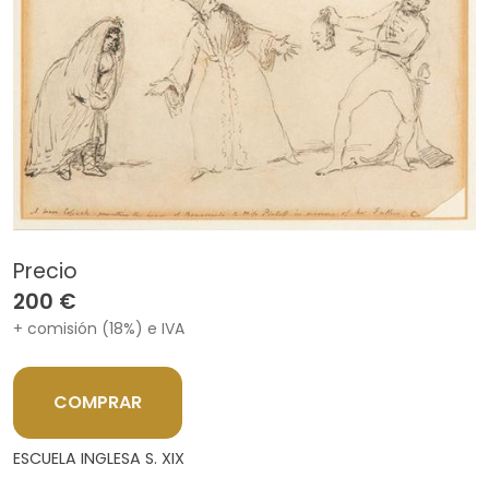
Precio
200 €
+ comisión (18%) e IVA
COMPRAR
ESCUELA INGLESA S. XIX