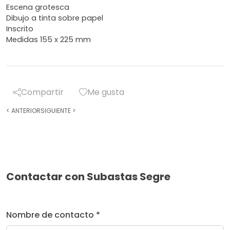
Escena grotesca
Dibujo a tinta sobre papel
Inscrito
Medidas 155 x 225 mm
Compartir
Me gusta
<
ANTERIOR
SIGUIENTE
>
Contactar con Subastas Segre
Nombre de contacto *