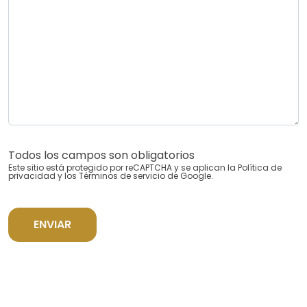
Todos los campos son obligatorios
Este sitio está protegido por reCAPTCHA y se aplican la
Política de
privacidad
y los
Términos de servicio
de Google.
ENVIAR