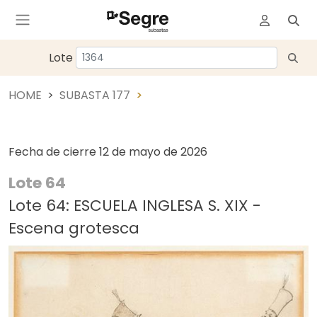
Lote
HOME
SUBASTA 177
Fecha de cierre
12 de mayo de 2026
Lote 64
Lote 64: ESCUELA INGLESA S. XIX -
Escena grotesca