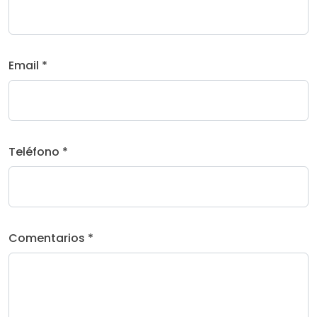
Email *
Teléfono *
Comentarios *