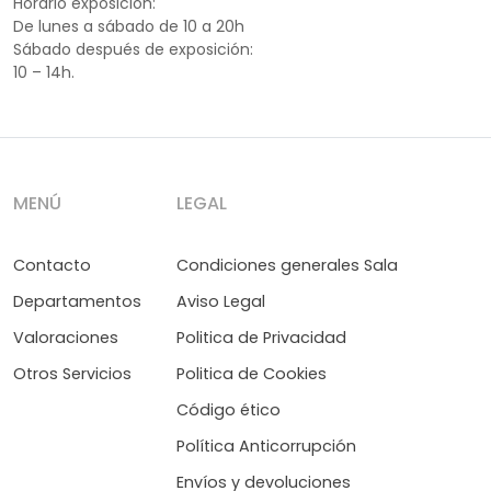
Horario exposición:
De lunes a sábado de 10 a 20h
Sábado después de exposición:
10 – 14h.
MENÚ
LEGAL
Contacto
Condiciones generales Sala
Departamentos
Aviso Legal
Valoraciones
Politica de Privacidad
Otros Servicios
Politica de Cookies
Código ético
Política Anticorrupción
Envíos y devoluciones