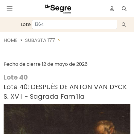
Lote
HOME
SUBASTA 177
Fecha de cierre
12 de mayo de 2026
Lote 40
Lote 40: DESPUÉS DE ANTON VAN DYCK
S. XVII - Sagrada Familia