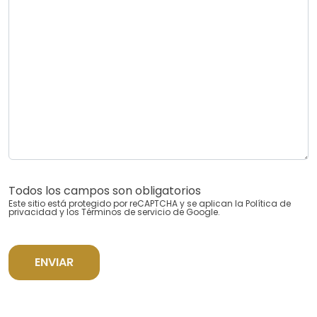
Todos los campos son obligatorios
Este sitio está protegido por reCAPTCHA y se aplican la
Política de
privacidad
y los
Términos de servicio
de Google.
ENVIAR