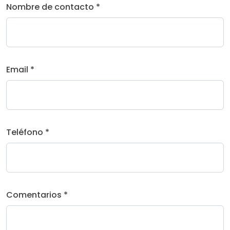
Nombre de contacto *
Email *
Teléfono *
Comentarios *