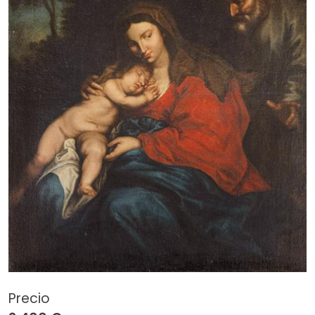
Precio