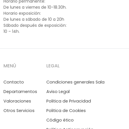
Horario permanente:
De lunes a viernes de 10-18.30h.
Horario exposición:
De lunes a sábado de 10 a 20h
Sábado después de exposición:
10 – 14h.
MENÚ
LEGAL
Contacto
Condiciones generales Sala
Departamentos
Aviso Legal
Valoraciones
Politica de Privacidad
Otros Servicios
Politica de Cookies
Código ético