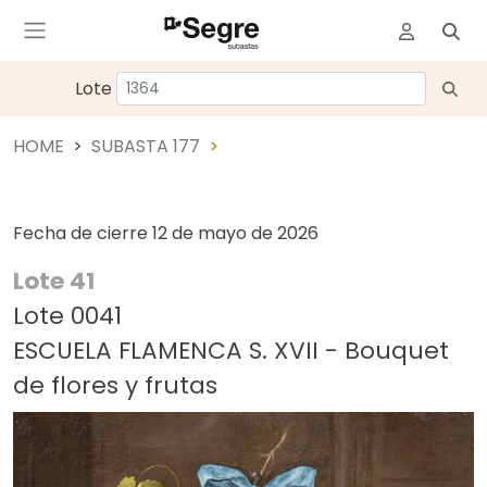
Lote
HOME
SUBASTA 177
Fecha de cierre
12 de mayo de 2026
Lote 41
Lote 0041
ESCUELA FLAMENCA S. XVII - Bouquet
de flores y frutas