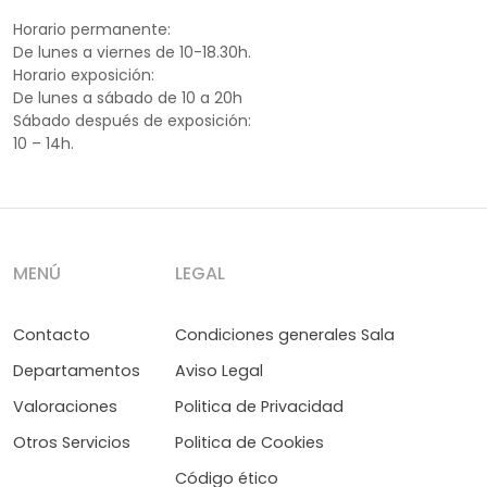
Horario permanente:
De lunes a viernes de 10-18.30h.
Horario exposición:
De lunes a sábado de 10 a 20h
Sábado después de exposición:
10 – 14h.
MENÚ
LEGAL
Contacto
Condiciones generales Sala
Departamentos
Aviso Legal
Valoraciones
Politica de Privacidad
Otros Servicios
Politica de Cookies
Código ético