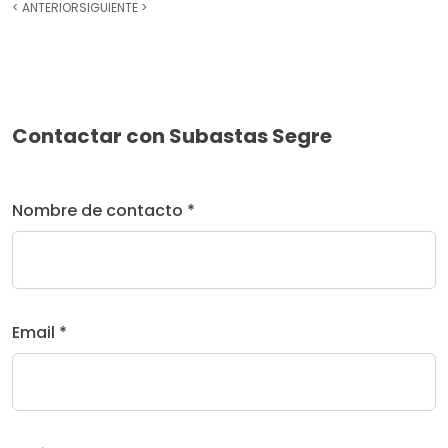
<
ANTERIOR
SIGUIENTE
>
Contactar con Subastas Segre
Nombre de contacto *
Email *