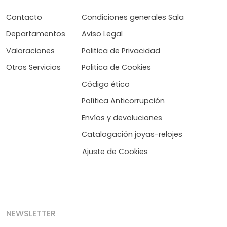
Contacto
Condiciones generales Sala
Departamentos
Aviso Legal
Valoraciones
Politica de Privacidad
Otros Servicios
Politica de Cookies
Código ético
Política Anticorrupción
Envíos y devoluciones
Catalogación joyas-relojes
Ajuste de Cookies
NEWSLETTER