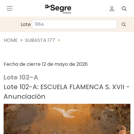
Lote
HOME
SUBASTA 177
Fecha de cierre
12 de mayo de 2026
Lote 102-A
Lote 102-A: ESCUELA FLAMENCA S. XVII -
Anunciación