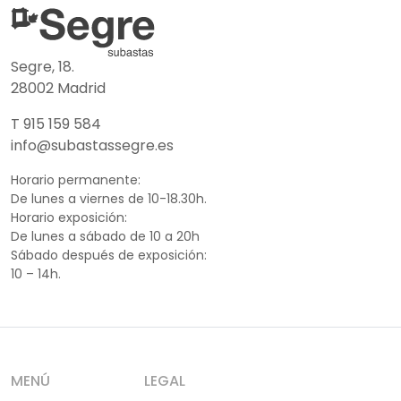
Segre, 18.
28002 Madrid
T 915 159 584
info@subastassegre.es
Horario permanente:
De lunes a viernes de 10-18.30h.
Horario exposición:
De lunes a sábado de 10 a 20h
Sábado después de exposición:
10 – 14h.
MENÚ
LEGAL