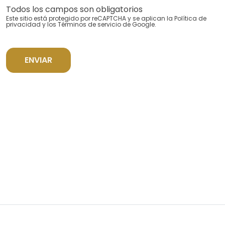
Todos los campos son obligatorios
Este sitio está protegido por reCAPTCHA y se aplican la
Política de
privacidad
y los
Términos de servicio
de Google.
ENVIAR