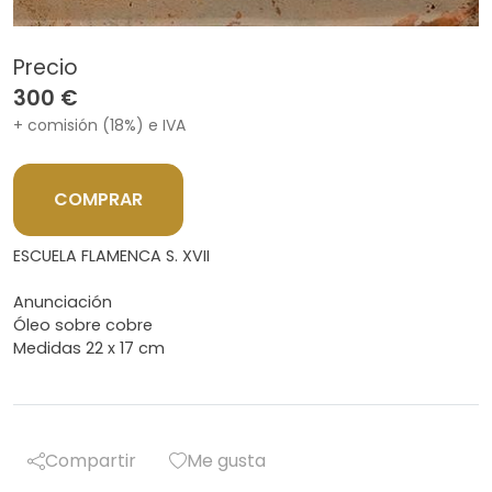
Precio
300 €
+ comisión (18%) e IVA
COMPRAR
ESCUELA FLAMENCA S. XVII
Anunciación
Óleo sobre cobre
Medidas 22 x 17 cm
Compartir
Me gusta