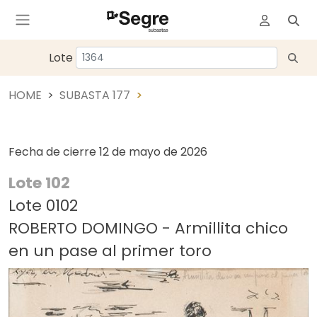
Lote
HOME
SUBASTA 177
Fecha de cierre
12 de mayo de 2026
Lote 102
Lote 0102
ROBERTO DOMINGO - Armillita chico
en un pase al primer toro