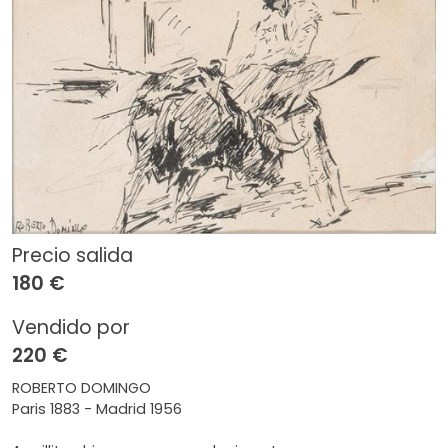
Precio salida
180 €
Vendido por
220 €
ROBERTO DOMINGO
Paris 1883 - Madrid 1956