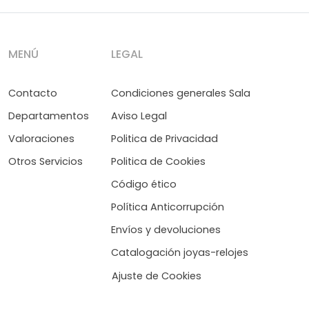
MENÚ
LEGAL
Contacto
Condiciones generales Sala
Departamentos
Aviso Legal
Valoraciones
Politica de Privacidad
Otros Servicios
Politica de Cookies
Código ético
Política Anticorrupción
Envíos y devoluciones
Catalogación joyas-relojes
Ajuste de Cookies