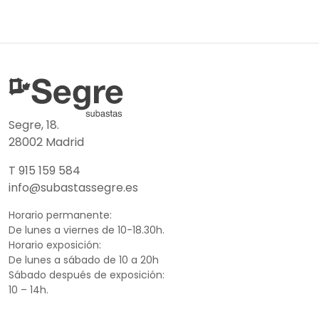
Segre, 18.
28002 Madrid
T 915 159 584
info@subastassegre.es
Horario permanente:
De lunes a viernes de 10-18.30h.
Horario exposición:
De lunes a sábado de 10 a 20h
Sábado después de exposición:
10 – 14h.