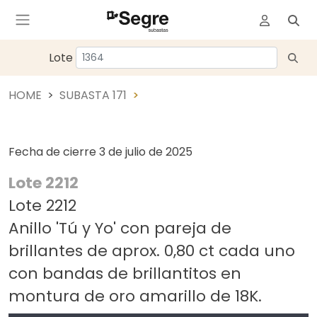
Lote
HOME
SUBASTA 171
Fecha de cierre
3 de julio de 2025
Lote 2212
Lote 2212
Anillo 'Tú y Yo' con pareja de
brillantes de aprox. 0,80 ct cada uno
con bandas de brillantitos en
montura de oro amarillo de 18K.