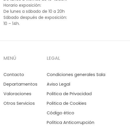
Horario exposición:
De lunes a sábado de 10 a 20h
Sábado después de exposición:
10 – 14h.
MENÚ
LEGAL
Contacto
Condiciones generales Sala
Departamentos
Aviso Legal
Valoraciones
Politica de Privacidad
Otros Servicios
Politica de Cookies
Código ético
Política Anticorrupción