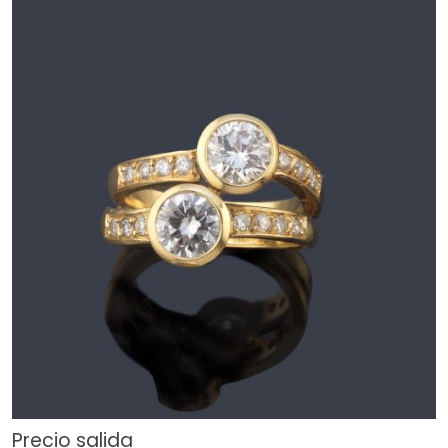
Precio salida