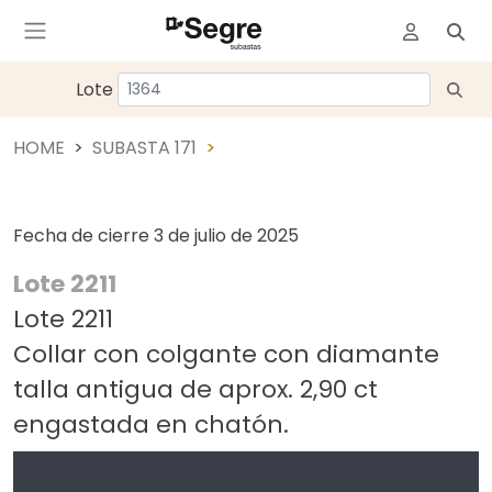
Lote
HOME
SUBASTA 171
Fecha de cierre
3 de julio de 2025
Lote 2211
Lote 2211
Collar con colgante con diamante
talla antigua de aprox. 2,90 ct
engastada en chatón.