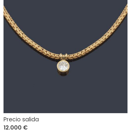
Precio salida
12.000 €