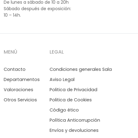
De lunes a sábado de 10 a 20h
Sábado después de exposición:
10 – 14h.
MENÚ
LEGAL
Contacto
Condiciones generales Sala
Departamentos
Aviso Legal
Valoraciones
Politica de Privacidad
Otros Servicios
Politica de Cookies
Código ético
Política Anticorrupción
Envíos y devoluciones