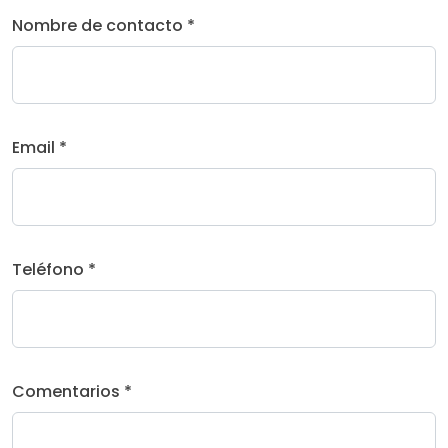
Nombre de contacto *
Email *
Teléfono *
Comentarios *