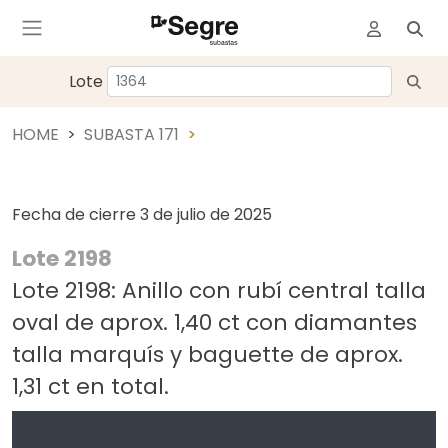
Lote
HOME
SUBASTA 171
Fecha de cierre
3 de julio de 2025
Lote 2198
Lote 2198: Anillo con rubí central talla
oval de aprox. 1,40 ct con diamantes
talla marquís y baguette de aprox.
1,31 ct en total.