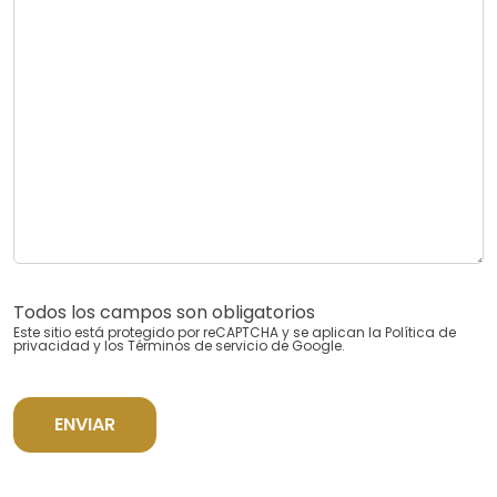
Todos los campos son obligatorios
Este sitio está protegido por reCAPTCHA y se aplican la
Política de
privacidad
y los
Términos de servicio
de Google.
ENVIAR