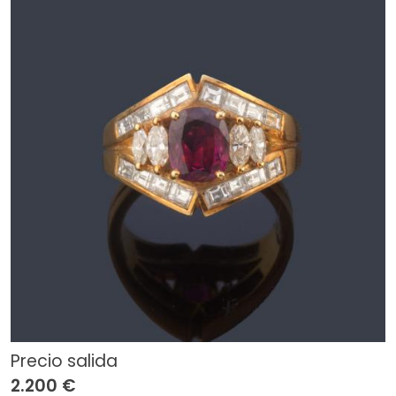
Precio salida
2.200 €