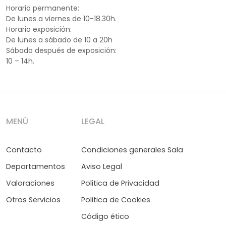
Horario permanente:
De lunes a viernes de 10-18.30h.
Horario exposición:
De lunes a sábado de 10 a 20h
Sábado después de exposición:
10 – 14h.
MENÚ
LEGAL
Contacto
Condiciones generales Sala
Departamentos
Aviso Legal
Valoraciones
Politica de Privacidad
Otros Servicios
Politica de Cookies
Código ético