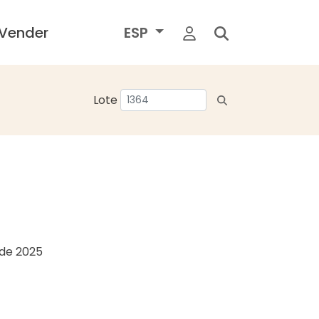
Vender
ESP
Lote
o de 2025