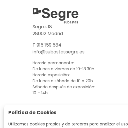
Segre, 18.
28002 Madrid
T 915 159 584
info@subastassegre.es
Horario permanente:
De lunes a viernes de 10-18.30h.
Horario exposición:
De lunes a sábado de 10 a 20h
Sábado después de exposición:
10 – 14h.
Política de Cookies
Utilizamos cookies propias y de terceros para analizar el uso