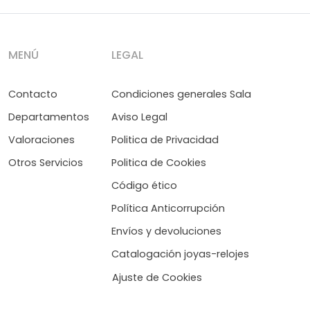
MENÚ
LEGAL
Contacto
Condiciones generales Sala
Departamentos
Aviso Legal
Valoraciones
Politica de Privacidad
Otros Servicios
Politica de Cookies
Código ético
Política Anticorrupción
Envíos y devoluciones
Catalogación joyas-relojes
Ajuste de Cookies