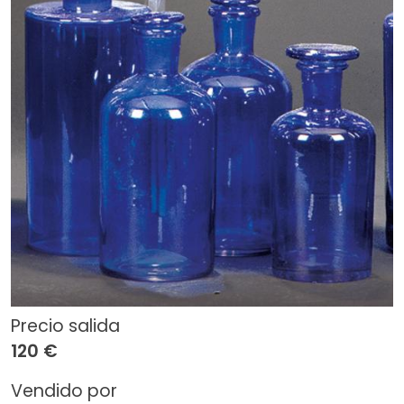
Precio salida
120 €
Vendido por