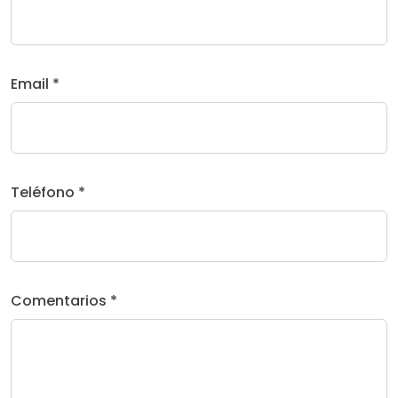
Email *
Teléfono *
Comentarios *