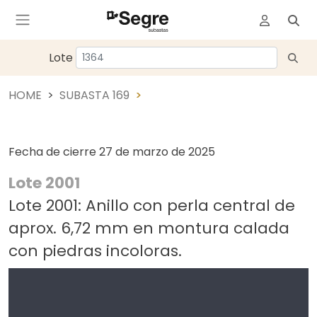
Lote
HOME
SUBASTA 169
Fecha de cierre
27 de marzo de 2025
Lote 2001
Lote 2001: Anillo con perla central de
aprox. 6,72 mm en montura calada
con piedras incoloras.