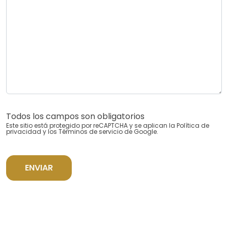
Todos los campos son obligatorios
Este sitio está protegido por reCAPTCHA y se aplican la
Política de
privacidad
y los
Términos de servicio
de Google.
ENVIAR