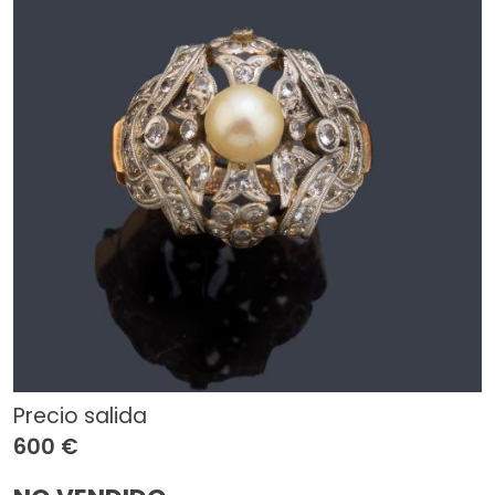
Precio salida
600 €