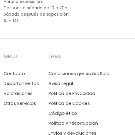
Horario exposición:
De lunes a sábado de 10 a 20h
Sábado después de exposición:
10 – 14h.
MENÚ
LEGAL
Contacto
Condiciones generales Sala
Departamentos
Aviso Legal
Valoraciones
Politica de Privacidad
Otros Servicios
Politica de Cookies
Código ético
Política Anticorrupción
Envíos y devoluciones