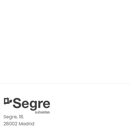
Segre, 18.
28002 Madrid