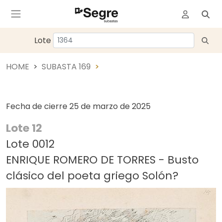
Lote
HOME
SUBASTA 169
Fecha de cierre
25 de marzo de 2025
Lote 12
Lote 0012
ENRIQUE ROMERO DE TORRES - Busto
clásico del poeta griego Solón?