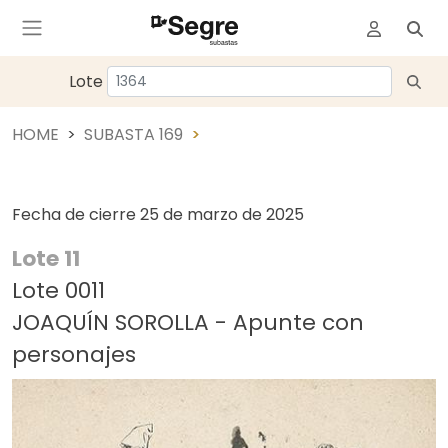
Lote
HOME
SUBASTA 169
Fecha de cierre
25 de marzo de 2025
Lote 11
Lote 0011
JOAQUÍN SOROLLA - Apunte con
personajes