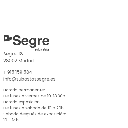
Segre, 18.
28002 Madrid
T 915 159 584
info@subastassegre.es
Horario permanente:
De lunes a viernes de 10-18.30h.
Horario exposición:
De lunes a sábado de 10 a 20h
Sábado después de exposición:
10 – 14h.