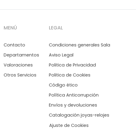
MENÚ
LEGAL
Contacto
Condiciones generales Sala
Departamentos
Aviso Legal
Valoraciones
Politica de Privacidad
Otros Servicios
Politica de Cookies
Código ético
Política Anticorrupción
Envíos y devoluciones
Catalogación joyas-relojes
Ajuste de Cookies