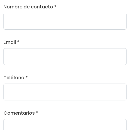
Nombre de contacto *
Email *
Teléfono *
Comentarios *