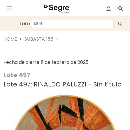
Lote
HOME
SUBASTA 168
Fecha de cierre
11 de febrero de 2025
Lote 497
Lote 497: RINALDO PALUZZI - Sin título