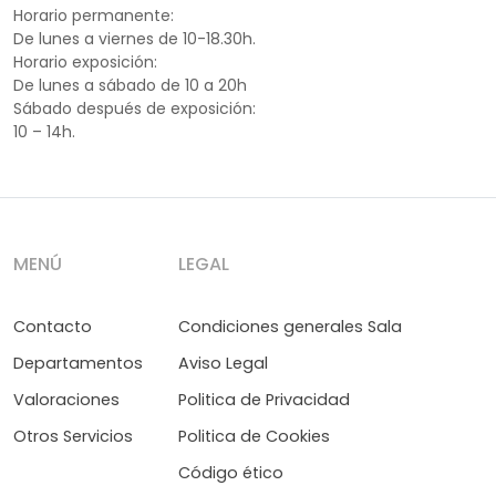
Horario permanente:
De lunes a viernes de 10-18.30h.
Horario exposición:
De lunes a sábado de 10 a 20h
Sábado después de exposición:
10 – 14h.
MENÚ
LEGAL
Contacto
Condiciones generales Sala
Departamentos
Aviso Legal
Valoraciones
Politica de Privacidad
Otros Servicios
Politica de Cookies
Código ético