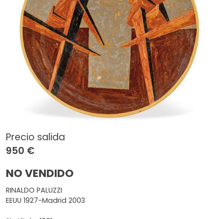
Precio salida
950 €
NO VENDIDO
RINALDO PALUZZI
EEUU 1927-Madrid 2003