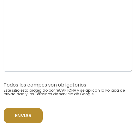
Todos los campos son obligatorios
Este sitio está protegido por reCAPTCHA y se aplican la
Política de
privacidad
y los
Términos de servicio
de Google.
ENVIAR