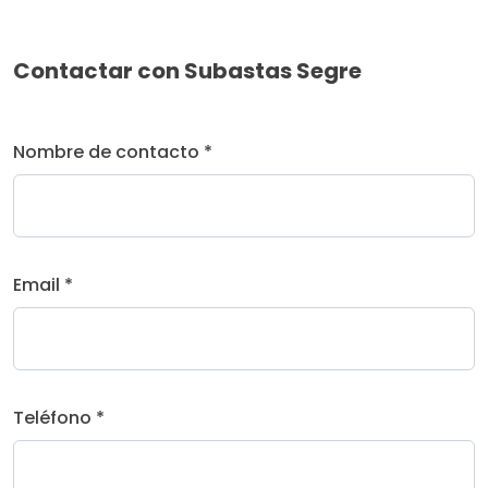
Contactar con Subastas Segre
Nombre de contacto *
Email *
Teléfono *