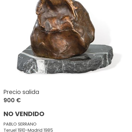
Precio salida
900 €
NO VENDIDO
PABLO SERRANO
Teruel 1910-Madrid 1985