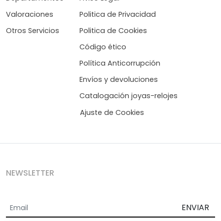
Valoraciones
Politica de Privacidad
Otros Servicios
Politica de Cookies
Código ético
Política Anticorrupción
Envíos y devoluciones
Catalogación joyas-relojes
Ajuste de Cookies
NEWSLETTER
ENVIAR