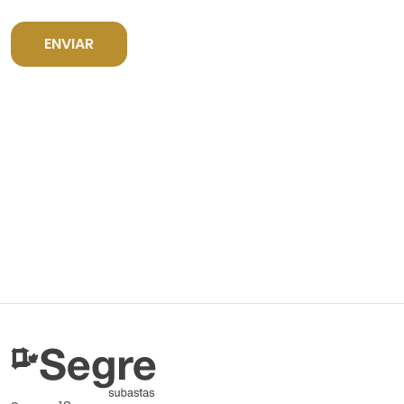
ENVIAR