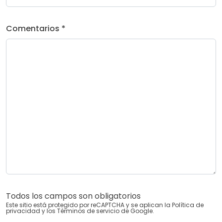
Comentarios *
Todos los campos son obligatorios
Este sitio está protegido por reCAPTCHA y se aplican la
Política de
privacidad
y los
Términos de servicio
de Google.