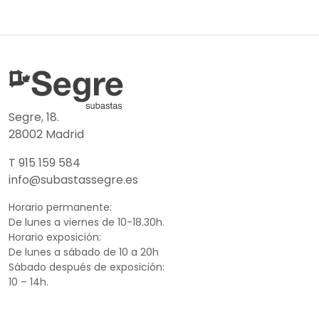
Segre, 18.
28002 Madrid
T 915 159 584
info@subastassegre.es
Horario permanente:
De lunes a viernes de 10-18.30h.
Horario exposición:
De lunes a sábado de 10 a 20h
Sábado después de exposición:
10 – 14h.