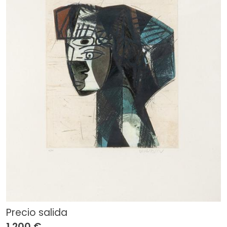
Precio salida
1.200 €