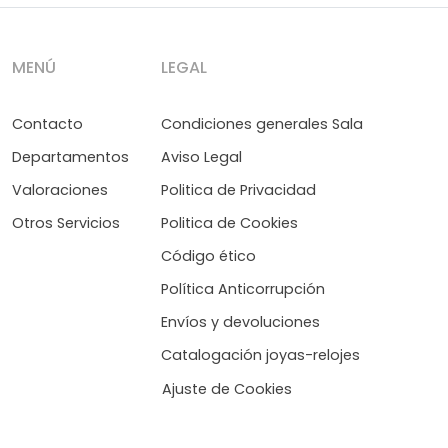
MENÚ
LEGAL
Contacto
Condiciones generales Sala
Departamentos
Aviso Legal
Valoraciones
Politica de Privacidad
Otros Servicios
Politica de Cookies
Código ético
Política Anticorrupción
Envíos y devoluciones
Catalogación joyas-relojes
Ajuste de Cookies