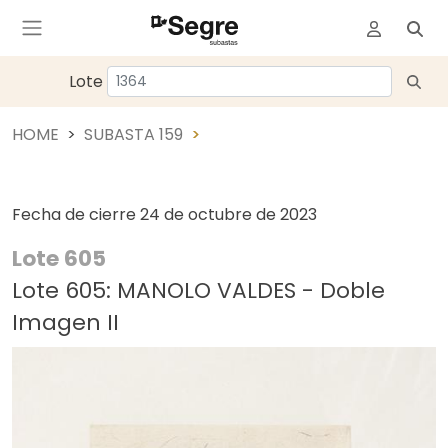
Lote
HOME
SUBASTA 159
Fecha de cierre
24 de octubre de 2023
Lote 605
Lote 605: MANOLO VALDES - Doble
Imagen II