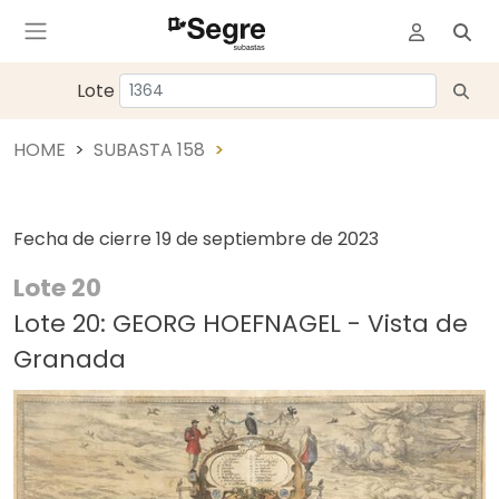
Lote
HOME
SUBASTA 158
Fecha de cierre
19 de septiembre de 2023
Lote 20
Lote 20: GEORG HOEFNAGEL - Vista de
Granada