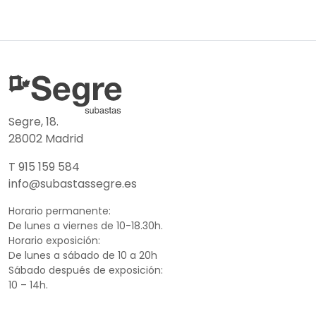
Segre, 18.
28002 Madrid
T 915 159 584
info@subastassegre.es
Horario permanente:
De lunes a viernes de 10-18.30h.
Horario exposición:
De lunes a sábado de 10 a 20h
Sábado después de exposición:
10 – 14h.