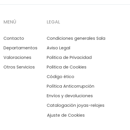
MENÚ
LEGAL
Contacto
Condiciones generales Sala
Departamentos
Aviso Legal
Valoraciones
Politica de Privacidad
Otros Servicios
Politica de Cookies
Código ético
Política Anticorrupción
Envíos y devoluciones
Catalogación joyas-relojes
Ajuste de Cookies