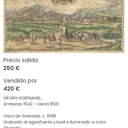
Precio salida
250 €
Vendido por
420 €
GEORG HOEFNAGEL
Amberes 1542 - Viena 1600
Vista de Granada. c. 1598
Grabado al aguafuerte y buril e iluminado a color