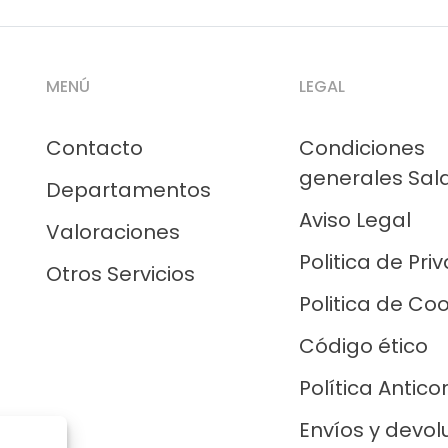
MENÚ
LEGAL
Contacto
Condiciones
generales Sal
Departamentos
Aviso Legal
Valoraciones
Politica de Pri
Otros Servicios
Politica de Co
Código ético
Política Antico
Envíos y devol