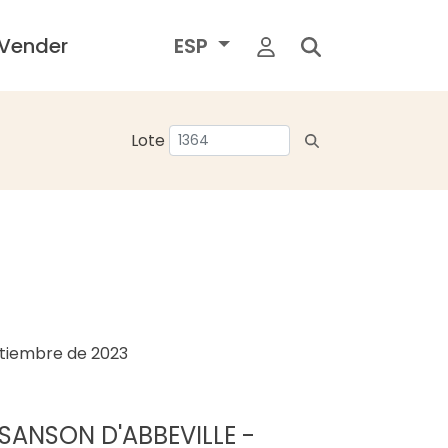
Vender
ESP
Lote
ptiembre de 2023
 SANSON D'ABBEVILLE -