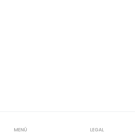
MENÚ
LEGAL