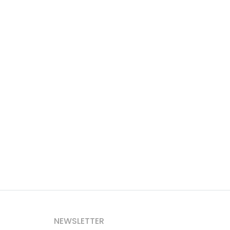
NEWSLETTER