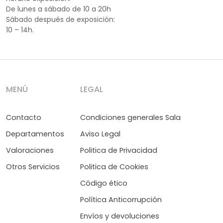
De lunes a sábado de 10 a 20h
Sábado después de exposición:
10 – 14h.
MENÚ
LEGAL
Contacto
Condiciones generales Sala
Departamentos
Aviso Legal
Valoraciones
Politica de Privacidad
Otros Servicios
Politica de Cookies
Código ético
Política Anticorrupción
Envíos y devoluciones