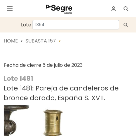
Lote
HOME
SUBASTA 157
Fecha de cierre
5 de julio de 2023
Lote 1481
Lote 1481: Pareja de candeleros de
bronce dorado, España S. XVII.