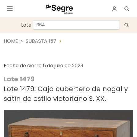
Lote
HOME
SUBASTA 157
Fecha de cierre
5 de julio de 2023
Lote 1479
Lote 1479: Caja cubertero de nogal y
satín de estilo victoriano S. XX.