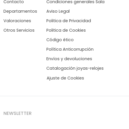
Contacto
Condiciones generales Sala
Departamentos
Aviso Legal
Valoraciones
Politica de Privacidad
Otros Servicios
Politica de Cookies
Código ético
Política Anticorrupción
Envíos y devoluciones
Catalogación joyas-relojes
Ajuste de Cookies
NEWSLETTER