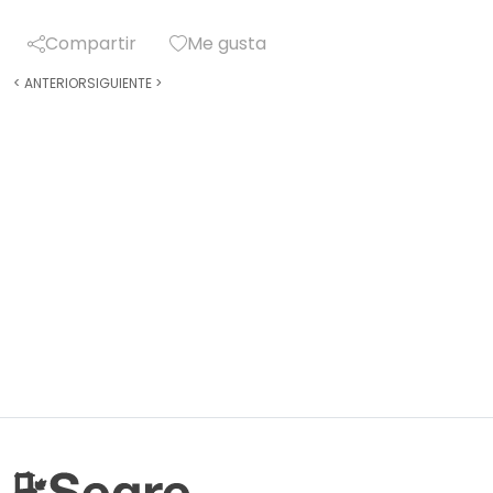
Compartir
Me gusta
<
ANTERIOR
SIGUIENTE
>