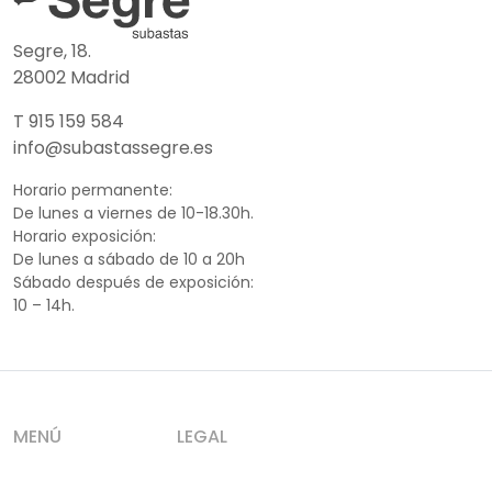
Segre, 18.
28002 Madrid
T 915 159 584
info@subastassegre.es
Horario permanente:
De lunes a viernes de 10-18.30h.
Horario exposición:
De lunes a sábado de 10 a 20h
Sábado después de exposición:
10 – 14h.
MENÚ
LEGAL