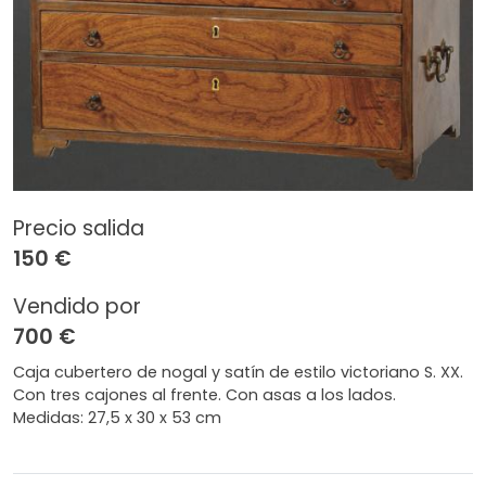
Precio salida
150 €
Vendido por
700 €
Caja cubertero de nogal y satín de estilo victoriano S. XX.
Con tres cajones al frente. Con asas a los lados.
Medidas: 27,5 x 30 x 53 cm