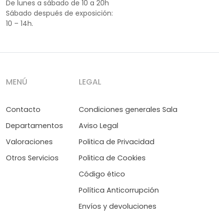
De lunes a sábado de 10 a 20h
Sábado después de exposición:
10 – 14h.
MENÚ
LEGAL
Contacto
Condiciones generales Sala
Departamentos
Aviso Legal
Valoraciones
Politica de Privacidad
Otros Servicios
Politica de Cookies
Código ético
Política Anticorrupción
Envíos y devoluciones