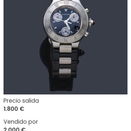
Precio salida
1.800 €
Vendido por
2.000 €