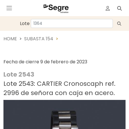
Lote
HOME
SUBASTA 154
Fecha de cierre
9 de febrero de 2023
Lote 2543
Lote 2543: CARTIER Cronoscaph ref.
2996 de señora con caja en acero.