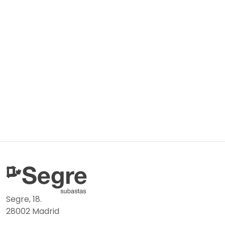
Segre, 18.
28002 Madrid