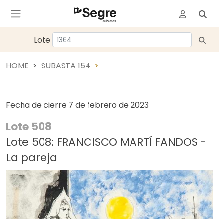
Lote
HOME
SUBASTA 154
Fecha de cierre
7 de febrero de 2023
Lote 508
Lote 508: FRANCISCO MARTÍ FANDOS -
La pareja