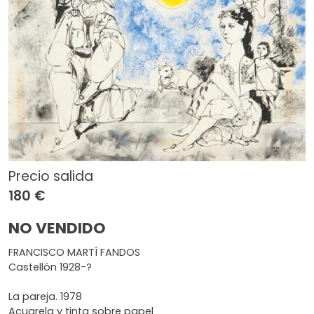
Precio salida
180 €
NO VENDIDO
FRANCISCO MARTÍ FANDOS
Castellón 1928-?
La pareja. 1978
Acuarela y tinta sobre papel