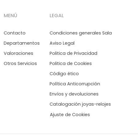
MENÚ
LEGAL
Contacto
Condiciones generales Sala
Departamentos
Aviso Legal
Valoraciones
Politica de Privacidad
Otros Servicios
Politica de Cookies
Código ético
Política Anticorrupción
Envíos y devoluciones
Catalogación joyas-relojes
Ajuste de Cookies