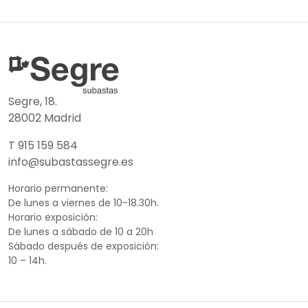
Segre, 18.
28002 Madrid
T 915 159 584
info@subastassegre.es
Horario permanente:
De lunes a viernes de 10-18.30h.
Horario exposición:
De lunes a sábado de 10 a 20h
Sábado después de exposición:
10 – 14h.