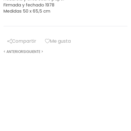
Firmada y fechado 1978
Medidas 50 x 65,5 cm
Compartir
Me gusta
<
ANTERIOR
SIGUIENTE
>