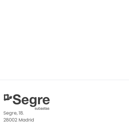
Segre, 18.
28002 Madrid