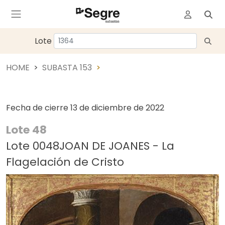
Lote
HOME
SUBASTA 153
Fecha de cierre
13 de diciembre de 2022
Lote 48
Lote 0048JOAN DE JOANES - La
Flagelación de Cristo