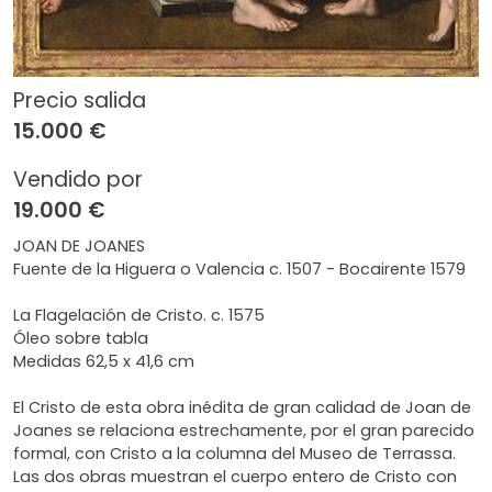
Precio salida
15.000 €
Vendido por
19.000 €
JOAN DE JOANES
Fuente de la Higuera o Valencia c. 1507 - Bocairente 1579
La Flagelación de Cristo. c. 1575
Óleo sobre tabla
Medidas 62,5 x 41,6 cm
El Cristo de esta obra inédita de gran calidad de Joan de
Joanes se relaciona estrechamente, por el gran parecido
formal, con Cristo a la columna del Museo de Terrassa.
Las dos obras muestran el cuerpo entero de Cristo con