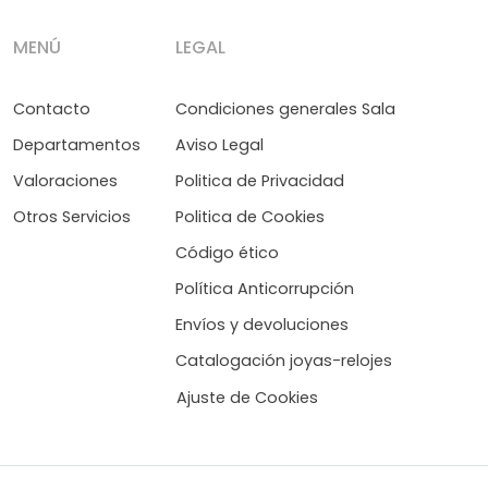
MENÚ
LEGAL
Contacto
Condiciones generales Sala
Departamentos
Aviso Legal
Valoraciones
Politica de Privacidad
Otros Servicios
Politica de Cookies
Código ético
Política Anticorrupción
Envíos y devoluciones
Catalogación joyas-relojes
Ajuste de Cookies