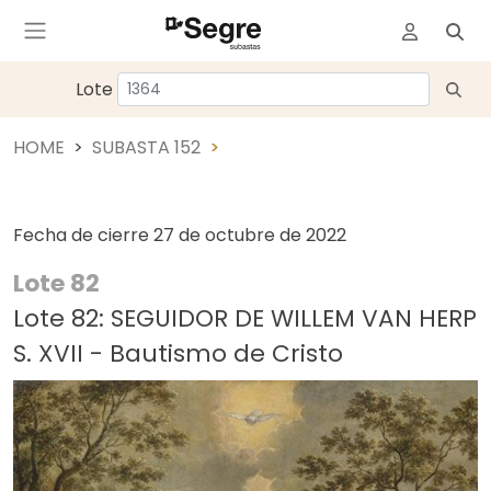
Lote
HOME
SUBASTA 152
Fecha de cierre
27 de octubre de 2022
Lote 82
Lote 82: SEGUIDOR DE WILLEM VAN HERP
S. XVII - Bautismo de Cristo