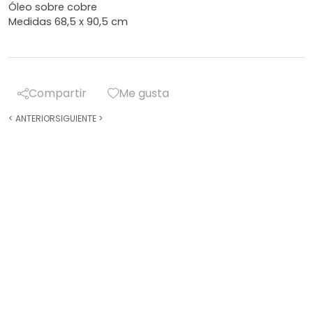
Óleo sobre cobre
Medidas 68,5 x 90,5 cm
Compartir
Me gusta
<
ANTERIOR
SIGUIENTE
>