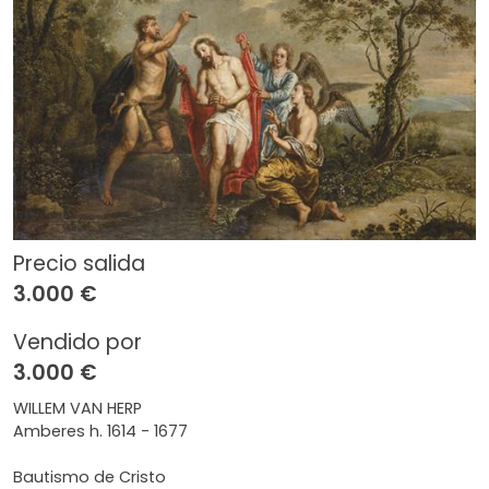
Precio salida
3.000 €
Vendido por
3.000 €
WILLEM VAN HERP
Amberes h. 1614 - 1677
Bautismo de Cristo