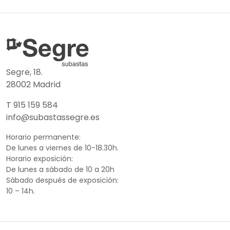
Segre, 18.
28002 Madrid
T 915 159 584
info@subastassegre.es
Horario permanente:
De lunes a viernes de 10-18.30h.
Horario exposición:
De lunes a sábado de 10 a 20h
Sábado después de exposición:
10 – 14h.