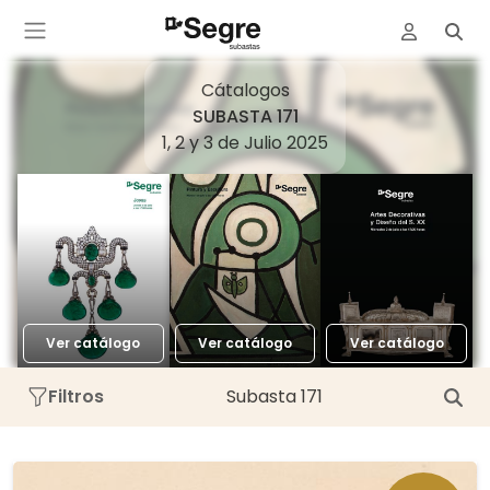
Cátalogos
SUBASTA 171
1, 2 y 3 de Julio 2025
Ver catálogo
Ver catálogo
Ver catálogo
Filtros
Subasta 171