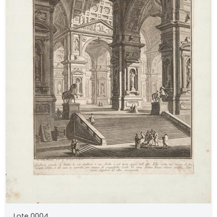
Lote 0004