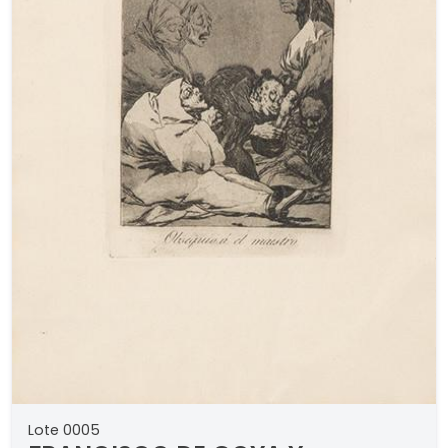
Lote 0005