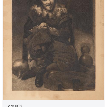
Lote 0012