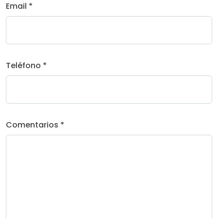
Email *
Teléfono *
Comentarios *