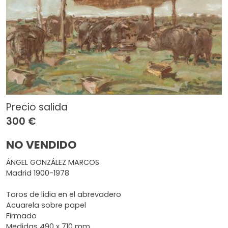
Precio salida
300 €
NO VENDIDO
ÁNGEL GONZÁLEZ MARCOS
Madrid 1900-1978
Toros de lidia en el abrevadero
Acuarela sobre papel
Firmado
Medidas 490 x 710 mm