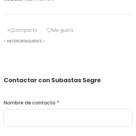
Compartir
Me gusta
<
ANTERIOR
SIGUIENTE
>
Contactar con Subastas Segre
Nombre de contacto *