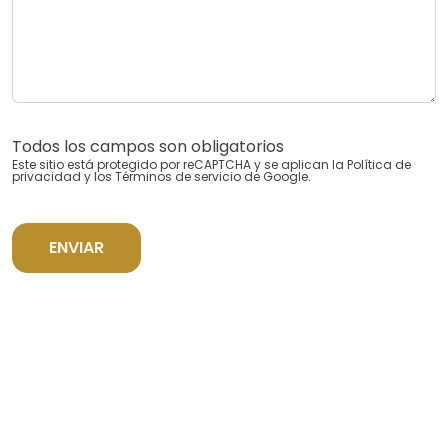
Todos los campos son obligatorios
Este sitio está protegido por reCAPTCHA y se aplican la
Política de
privacidad
y los
Términos de servicio
de Google.
ENVIAR