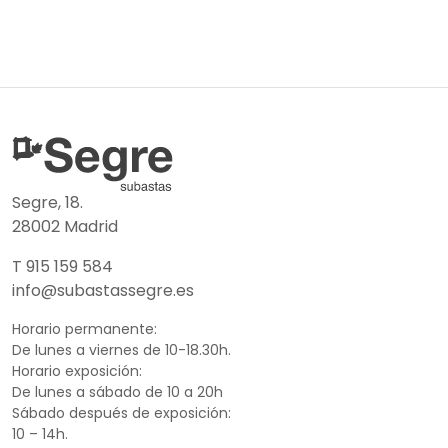
Segre, 18.
28002 Madrid
T 915 159 584
info@subastassegre.es
Horario permanente:
De lunes a viernes de 10-18.30h.
Horario exposición:
De lunes a sábado de 10 a 20h
Sábado después de exposición:
10 – 14h.