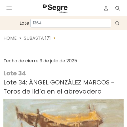
Lote
HOME
SUBASTA 171
Fecha de cierre
3 de julio de 2025
Lote 34
Lote 34: ÁNGEL GONZÁLEZ MARCOS -
Toros de lidia en el abrevadero