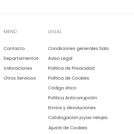
MENÚ
LEGAL
Contacto
Condiciones generales Sala
Departamentos
Aviso Legal
Valoraciones
Politica de Privacidad
Otros Servicios
Politica de Cookies
Código ético
Política Anticorrupción
Envíos y devoluciones
Catalogación joyas-relojes
Ajuste de Cookies