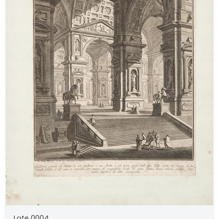
Lote 0004