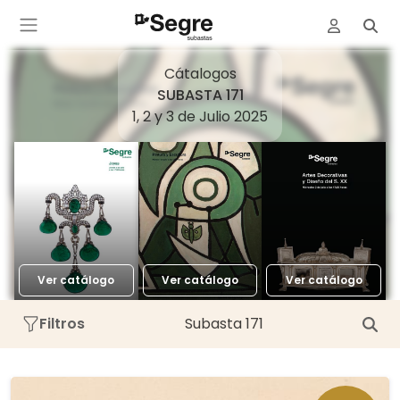
Cátalogos
SUBASTA 171
1, 2 y 3 de Julio 2025
Ver catálogo
Ver catálogo
Ver catálogo
Filtros
Subasta 171