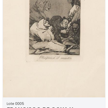
Lote 0005