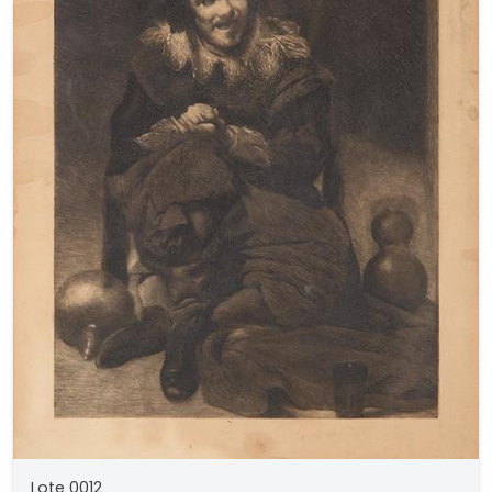
Lote 0012