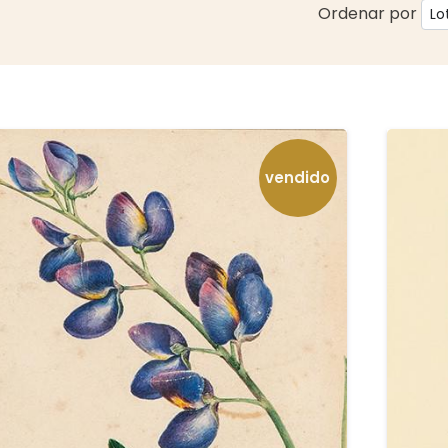
Ordenar por
vendido