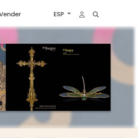
Vender
ESP