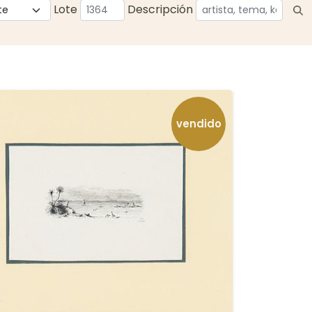
Lote
Descripción
vendido