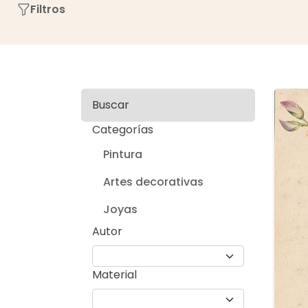
Filtros
Buscar
Categorías
Pintura
Artes decorativas
Joyas
Autor
Material