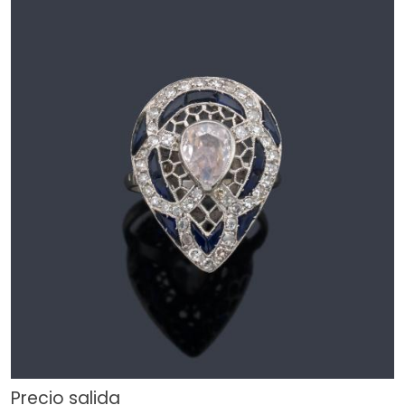
Precio salida