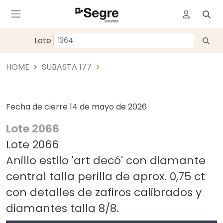
Lote
HOME
SUBASTA 177
Fecha de cierre
14 de mayo de 2026
Lote 2066
Lote 2066
Anillo estilo 'art decó' con diamante
central talla perilla de aprox. 0,75 ct
con detalles de zafiros calibrados y
diamantes talla 8/8.