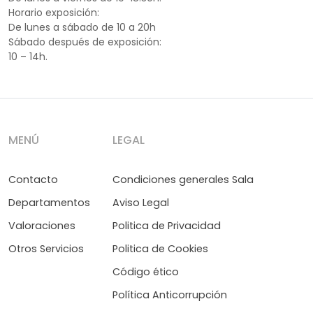
Horario exposición:
De lunes a sábado de 10 a 20h
Sábado después de exposición:
10 – 14h.
MENÚ
LEGAL
Contacto
Condiciones generales Sala
Departamentos
Aviso Legal
Valoraciones
Politica de Privacidad
Otros Servicios
Politica de Cookies
Código ético
Política Anticorrupción