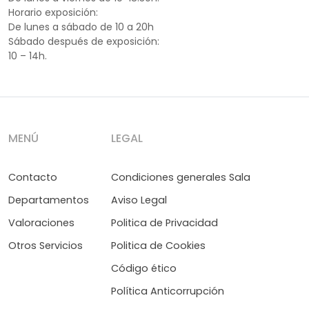
Horario exposición:
De lunes a sábado de 10 a 20h
Sábado después de exposición:
10 – 14h.
MENÚ
LEGAL
Contacto
Condiciones generales Sala
Departamentos
Aviso Legal
Valoraciones
Politica de Privacidad
Otros Servicios
Politica de Cookies
Código ético
Política Anticorrupción