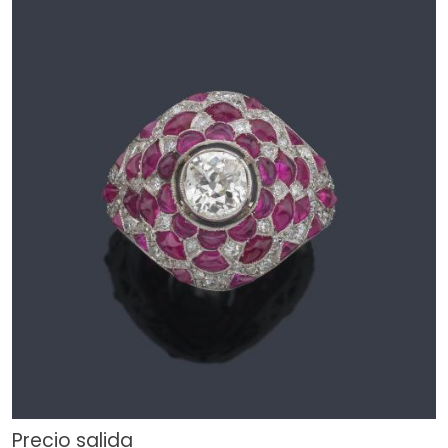
Precio salida