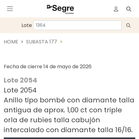
Lote
HOME
SUBASTA 177
Fecha de cierre
14 de mayo de 2026
Lote 2054
Lote 2054
Anillo tipo bombé con diamante talla
antigua de aprox. 1,00 ct con triple
orla de rubíes talla cabujón
intercalado con diamante talla 16/16.