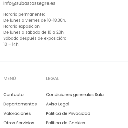
info@subastassegre.es
Horario permanente:
De lunes a viernes de 10-18.30h.
Horario exposición:
De lunes a sábado de 10 a 20h
Sábado después de exposición:
10 – 14h.
MENÚ
LEGAL
Contacto
Condiciones generales Sala
Departamentos
Aviso Legal
Valoraciones
Politica de Privacidad
Otros Servicios
Politica de Cookies