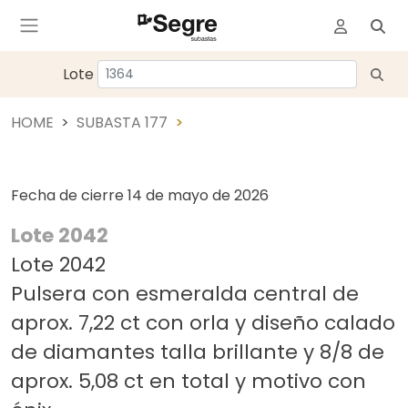
Lote
HOME
SUBASTA 177
Fecha de cierre
14 de mayo de 2026
Lote 2042
Lote 2042
Pulsera con esmeralda central de
aprox. 7,22 ct con orla y diseño calado
de diamantes talla brillante y 8/8 de
aprox. 5,08 ct en total y motivo con