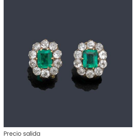
Precio salida