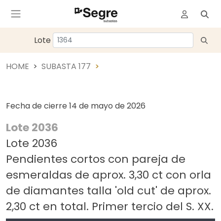
Lote
HOME
SUBASTA 177
Fecha de cierre
14 de mayo de 2026
Lote 2036
Lote 2036
Pendientes cortos con pareja de
esmeraldas de aprox. 3,30 ct con orla
de diamantes talla 'old cut' de aprox.
2,30 ct en total. Primer tercio del S. XX.