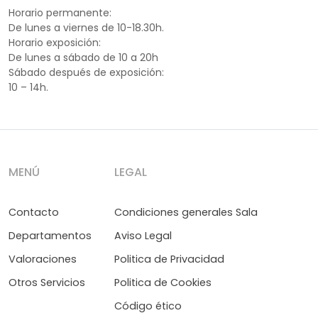
Horario permanente:
De lunes a viernes de 10-18.30h.
Horario exposición:
De lunes a sábado de 10 a 20h
Sábado después de exposición:
10 – 14h.
MENÚ
LEGAL
Contacto
Condiciones generales Sala
Departamentos
Aviso Legal
Valoraciones
Politica de Privacidad
Otros Servicios
Politica de Cookies
Código ético