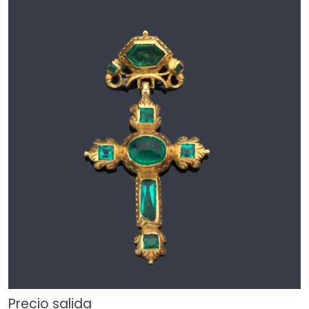
Precio salida