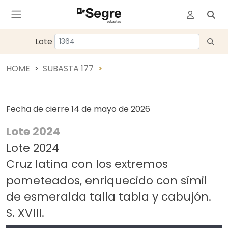
Lote
HOME
SUBASTA 177
Fecha de cierre
14 de mayo de 2026
Lote 2024
Lote 2024
Cruz latina con los extremos
pometeados, enriquecido con símil
de esmeralda talla tabla y cabujón.
S. XVIII.