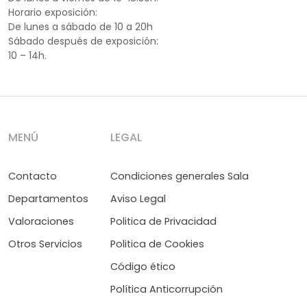
Horario exposición:
De lunes a sábado de 10 a 20h
Sábado después de exposición:
10 – 14h.
MENÚ
LEGAL
Contacto
Condiciones generales Sala
Departamentos
Aviso Legal
Valoraciones
Politica de Privacidad
Otros Servicios
Politica de Cookies
Código ético
Política Anticorrupción