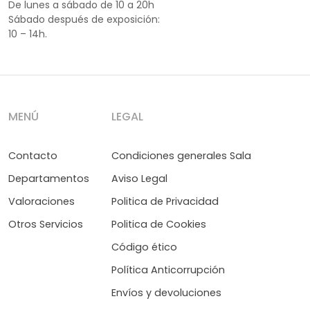
De lunes a sábado de 10 a 20h
Sábado después de exposición:
10 – 14h.
MENÚ
LEGAL
Contacto
Condiciones generales Sala
Departamentos
Aviso Legal
Valoraciones
Politica de Privacidad
Otros Servicios
Politica de Cookies
Código ético
Política Anticorrupción
Envíos y devoluciones