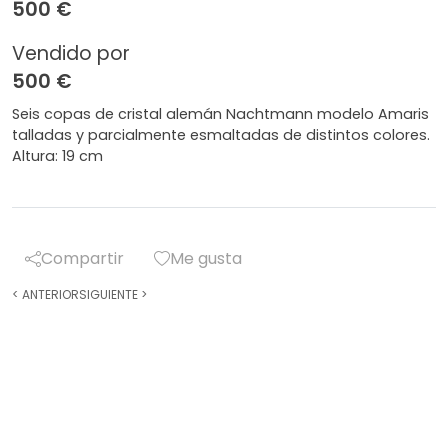
500 €
Vendido por
500 €
Seis copas de cristal alemán Nachtmann modelo Amaris
talladas y parcialmente esmaltadas de distintos colores.
Altura: 19 cm
Compartir
Me gusta
<
ANTERIOR
SIGUIENTE
>