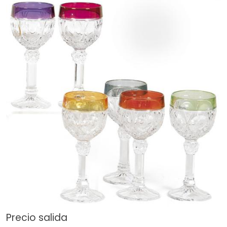
Precio salida