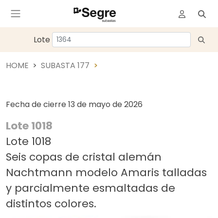
Lote
HOME
SUBASTA 177
Fecha de cierre
13 de mayo de 2026
Lote 1018
Lote 1018
Seis copas de cristal alemán
Nachtmann modelo Amaris talladas
y parcialmente esmaltadas de
distintos colores.