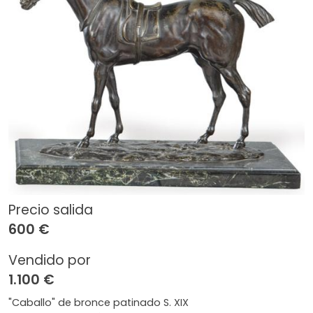
Precio salida
600 €
Vendido por
1.100 €
"Caballo" de bronce patinado S. XIX