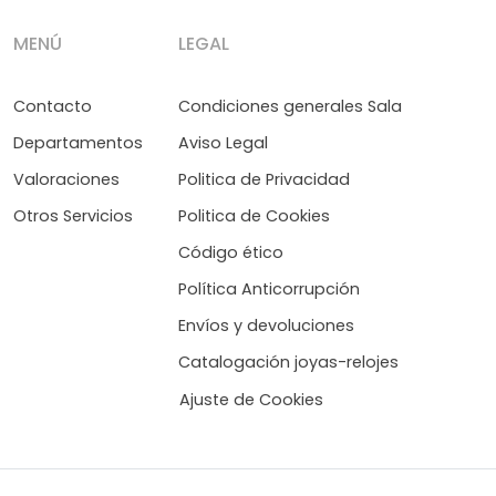
MENÚ
LEGAL
Contacto
Condiciones generales Sala
Departamentos
Aviso Legal
Valoraciones
Politica de Privacidad
Otros Servicios
Politica de Cookies
Código ético
Política Anticorrupción
Envíos y devoluciones
Catalogación joyas-relojes
Ajuste de Cookies