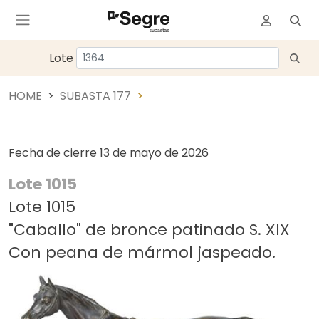
Lote
HOME
SUBASTA 177
Fecha de cierre
13 de mayo de 2026
Lote 1015
Lote 1015
"Caballo" de bronce patinado S. XIX
Con peana de mármol jaspeado.