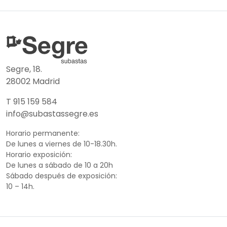
Segre, 18.
28002 Madrid
T 915 159 584
info@subastassegre.es
Horario permanente:
De lunes a viernes de 10-18.30h.
Horario exposición:
De lunes a sábado de 10 a 20h
Sábado después de exposición:
10 – 14h.